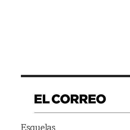
Saltar al contenido
Esquelas