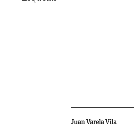
Juan Varela Vila