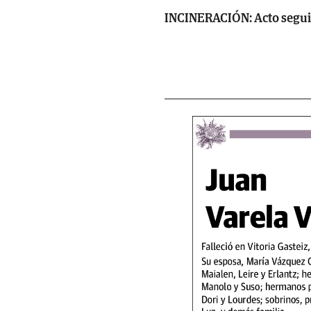
INCINERACIÓN: Acto segui