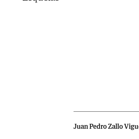
Juan Pedro Zallo Vigu