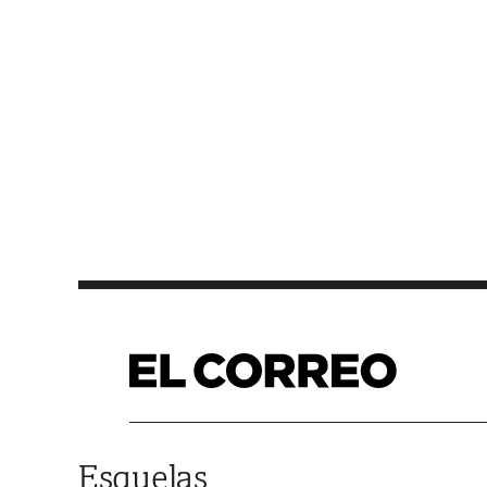
Saltar al contenido
Esquelas