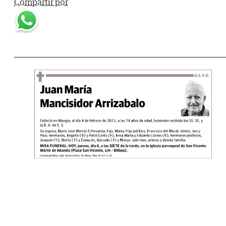
Compartir por