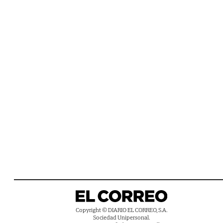
Copyright © DIARIO EL CORREO, S.A.
Sociedad Unipersonal.