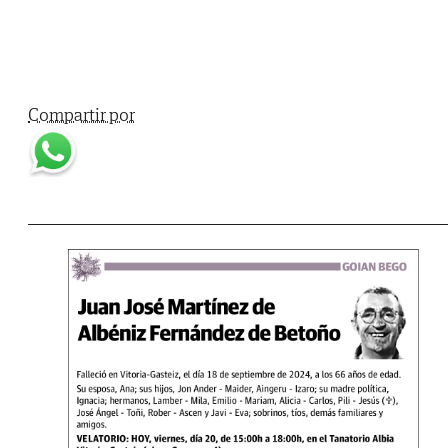
Compartir por