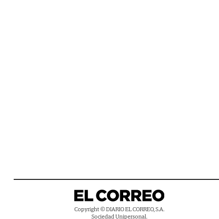
Copyright © DIARIO EL CORREO, S.A.
Sociedad Unipersonal.