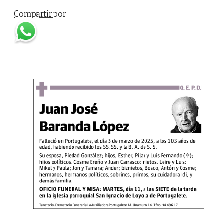
Compartir por