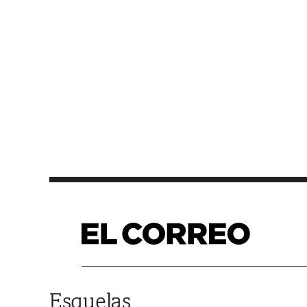
Saltar al contenido
Esquelas