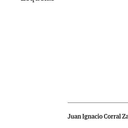
Juan Ignacio Corral Z