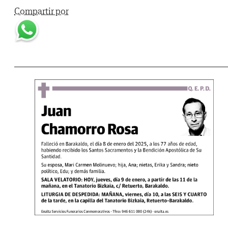
Compartir por