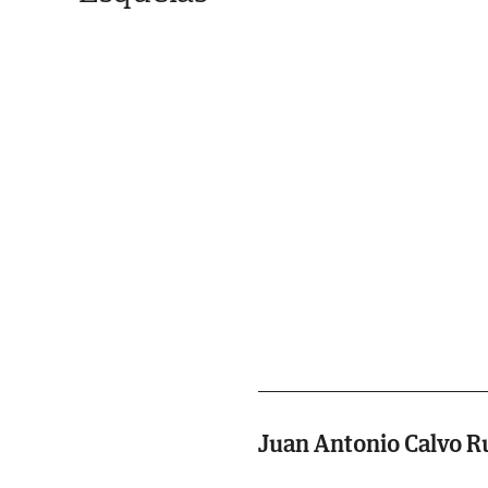
Juan Antonio Calvo R