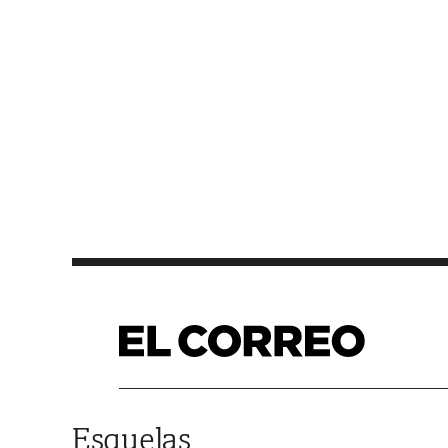
Saltar al contenido
Esquelas