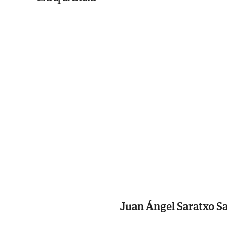
Juan Ángel Saratxo S