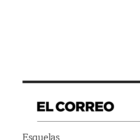
Saltar al contenido
Esquelas