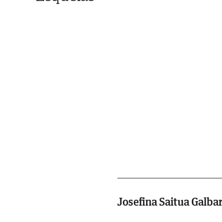
Josefina Saitua Galba