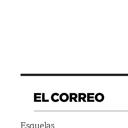
Saltar al contenido
Esquelas