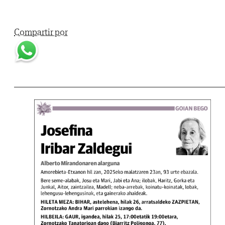
Compartir por