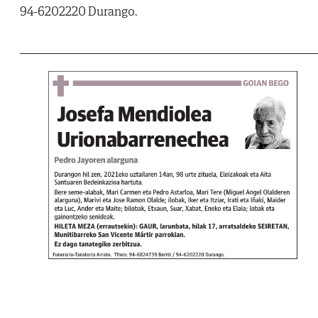
94-6202220 Durango.