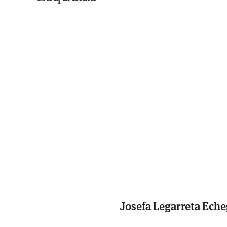
Josefa Legarreta Ech