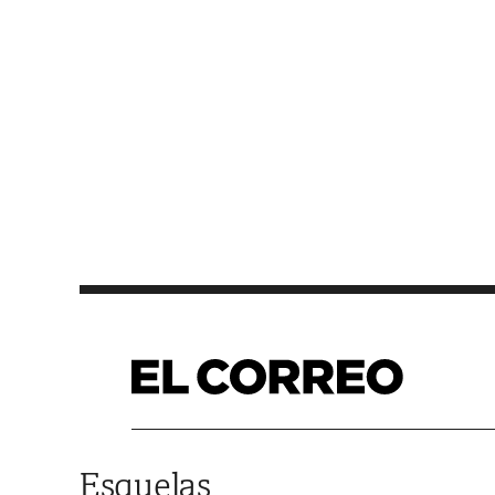
Saltar al contenido
Esquelas