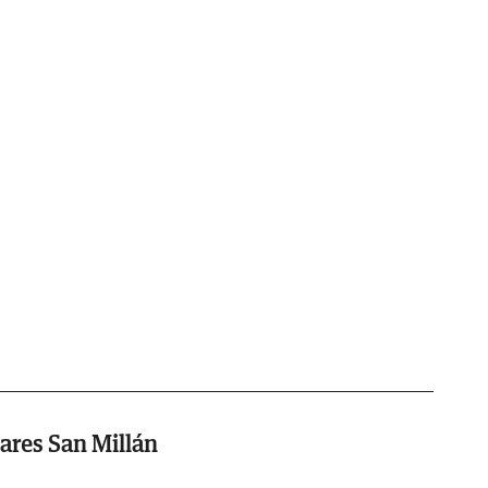
ares San Millán