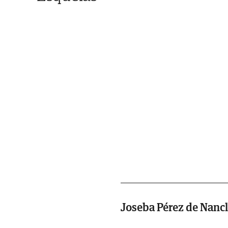
Joseba Pérez de Nancl