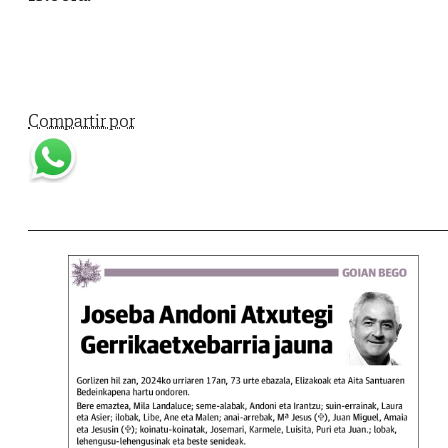
Compartir por