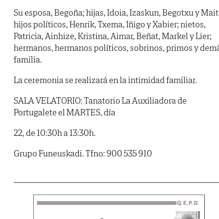
Su esposa, Begoña; hijas, Idoia, Izaskun, Begotxu y Mait
hijos políticos, Henrik, Txema, Iñigo y Xabier; nietos,
Patricia, Ainhize, Kristina, Aimar, Beñat, Markel y Lier;
hermanos, hermanos políticos, sobrinos, primos y dem
familia.
La ceremonia se realizará en la intimidad familiar.
SALA VELATORIO: Tanatorio La Auxiliadora de
Portugalete el MARTES, día
22, de 10:30h a 13:30h.
Grupo Funeuskadi. Tfno: 900 535 910