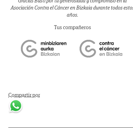
Gracias Busti por tu generosidad y compromiso en la
Asociación Contra el Cáncer en Bizkaia durante todos esto
años.
Tus compañeros
Compartir por