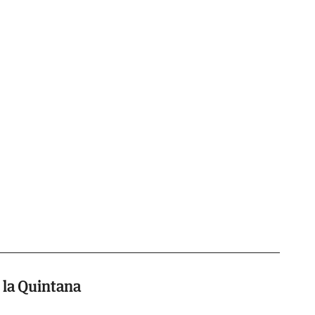
 la Quintana