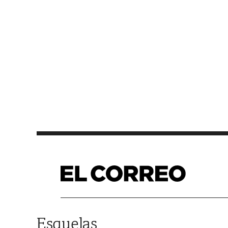
Saltar al contenido
Esquelas