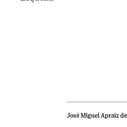
José Miguel Apraiz de