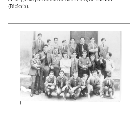
(Bizkaia).