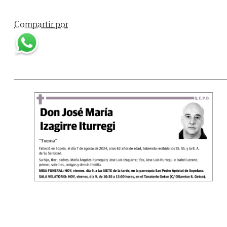
Compartir por