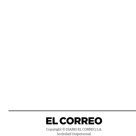
Copyright © DIARIO EL CORREO, S.A.
Sociedad Unipersonal.