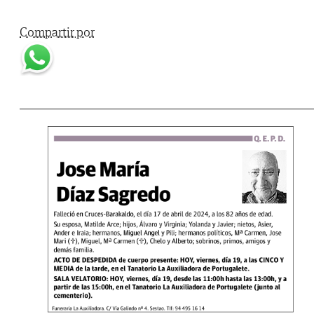
Compartir por