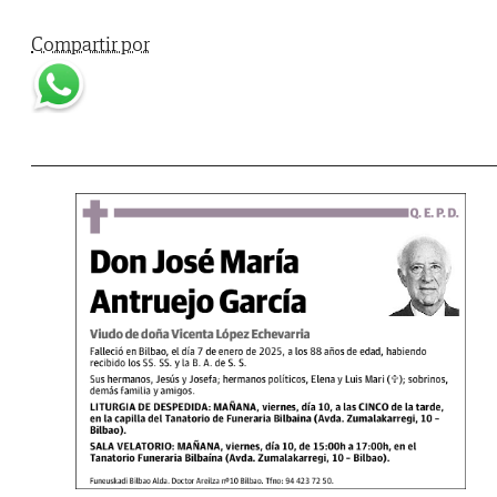
Compartir por