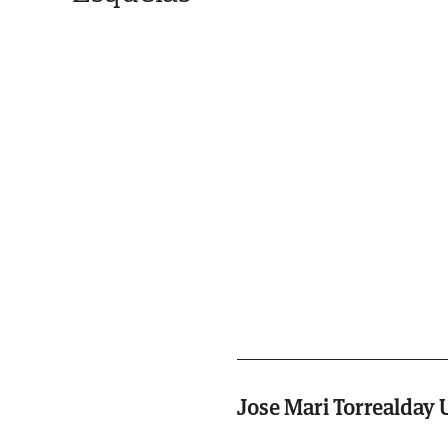
Jose Mari Torrealday