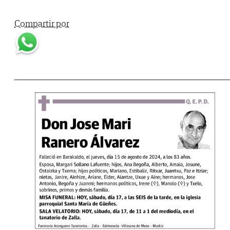
Compartir por