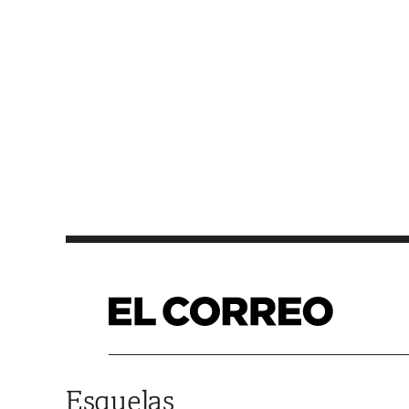
Saltar al contenido
Esquelas