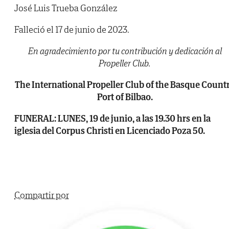
José Luis Trueba González
Falleció el 17 de junio de 2023.
En agradecimiento por tu contribución y dedicación al
Propeller Club.
The International Propeller Club of the Basque Count
Port of Bilbao.
FUNERAL: LUNES, 19 de junio, a las 19.30 hrs en la
iglesia del Corpus Christi en Licenciado Poza 50.
Compartir por