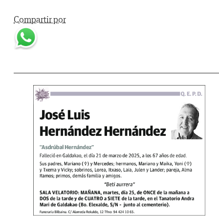
Compartir por