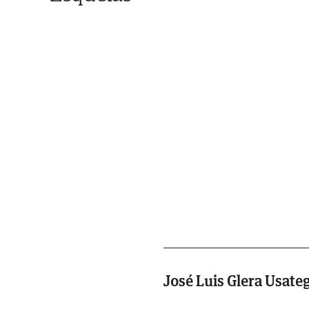
José Luis Glera Usate