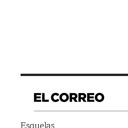
Saltar al contenido
Esquelas