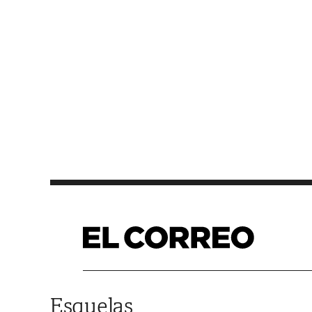
Saltar al contenido
Esquelas