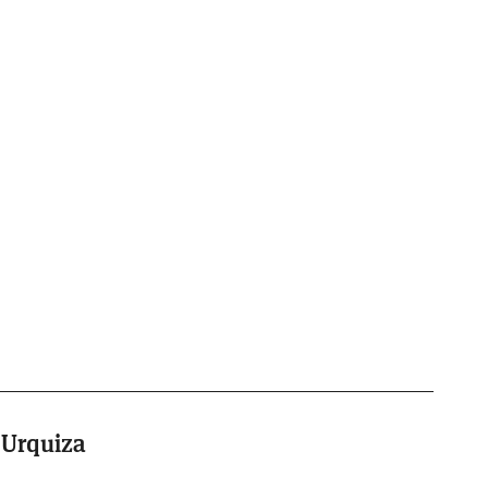
 Urquiza