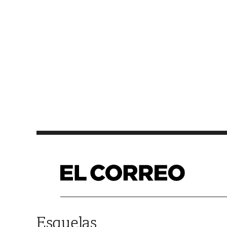
Saltar al contenido
Esquelas