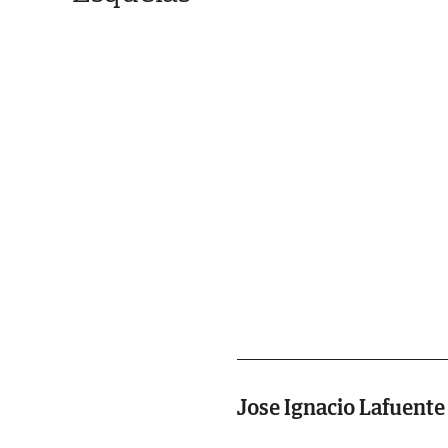
Jose Ignacio Lafuente