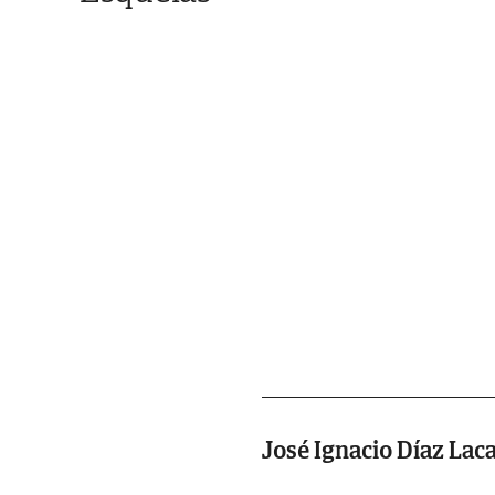
José Ignacio Díaz Laca