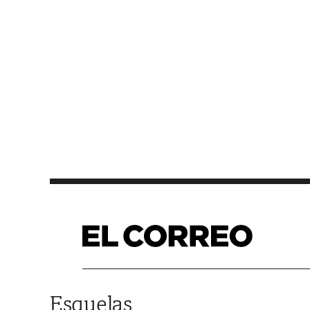
Saltar al contenido
Esquelas