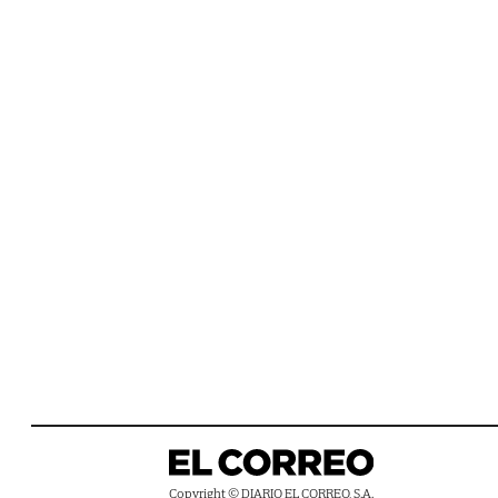
Copyright © DIARIO EL CORREO, S.A.