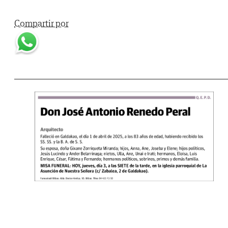
Compartir por