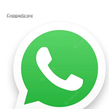
Compartir por