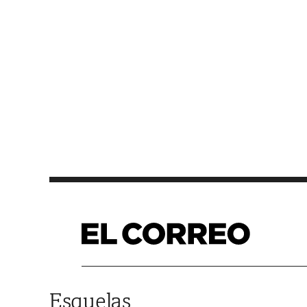
Saltar al contenido
Esquelas