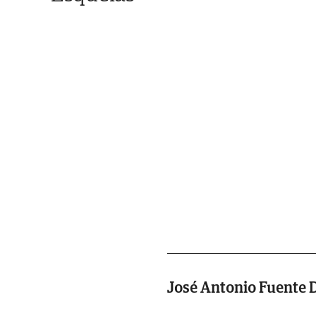
José Antonio Fuente 