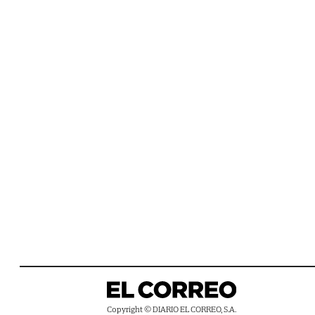
Copyright © DIARIO EL CORREO, S.A.