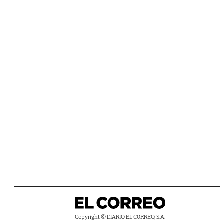
Copyright © DIARIO EL CORREO, S.A.