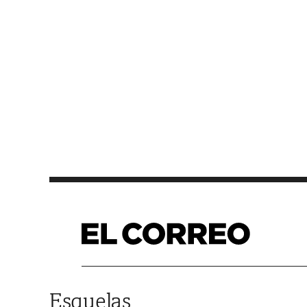
Saltar al contenido
Esquelas