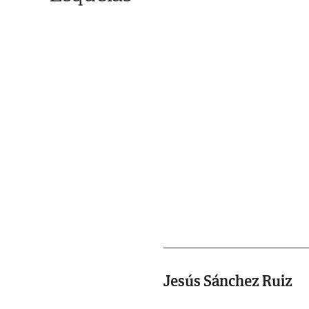
Jesús Sánchez Ruiz