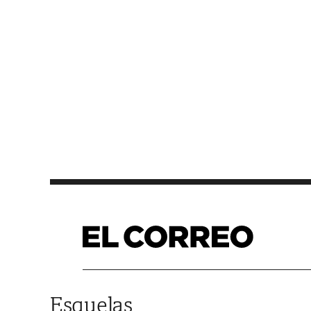
Saltar al contenido
Esquelas