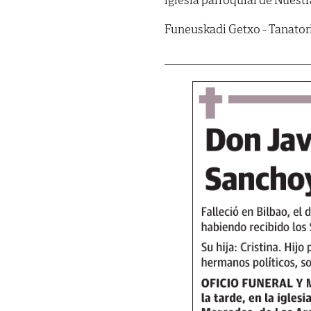
Funeuskadi Getxo - Tanatori