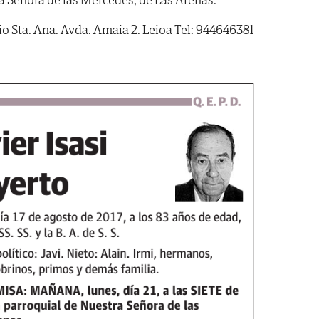
o Sta. Ana. Avda. Amaia 2. Leioa Tel: 944646381