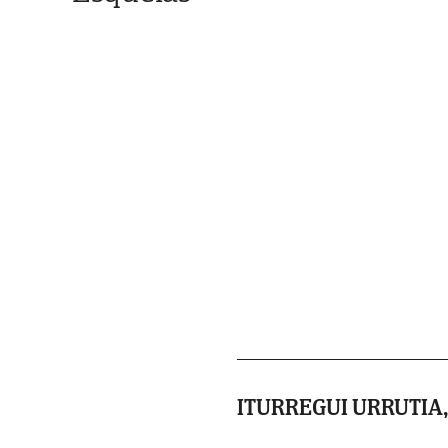
ITURREGUI URRUTIA