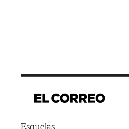
Saltar al contenido
Esquelas