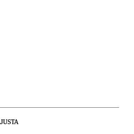
,JUSTA