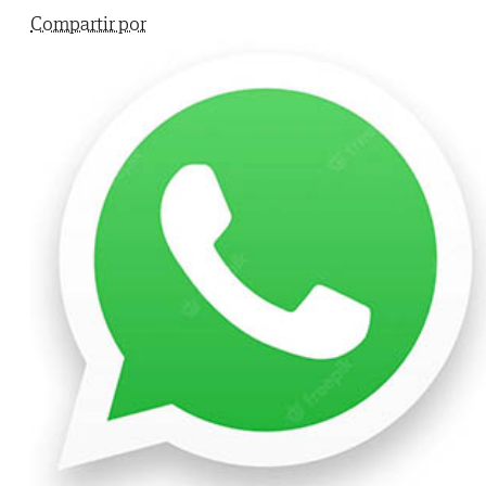
Compartir por