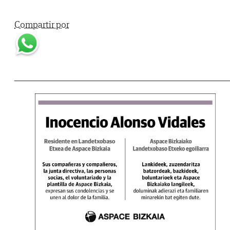
Compartir por