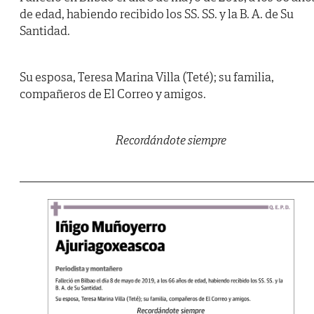
de edad, habiendo recibido los SS. SS. y la B. A. de Su
Santidad.
Su esposa, Teresa Marina Villa (Teté); su familia,
compañeros de El Correo y amigos.
Recordándote siempre