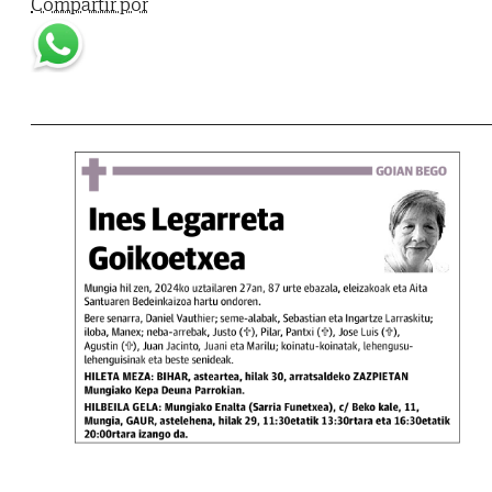
Compartir por