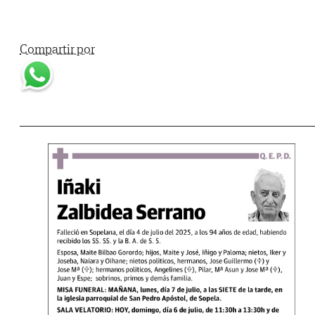
Compartir por