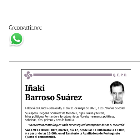
Compartir por