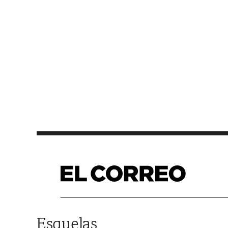
Saltar al contenido
Esquelas