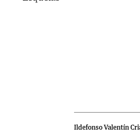
Ildefonso Valentín Cr