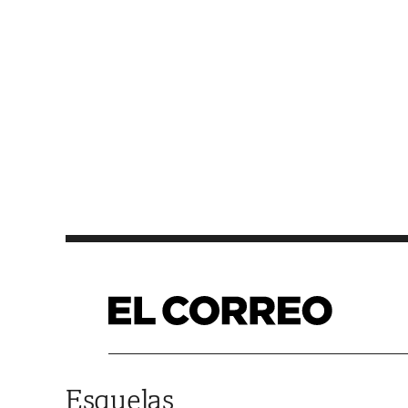
Saltar al contenido
Esquelas